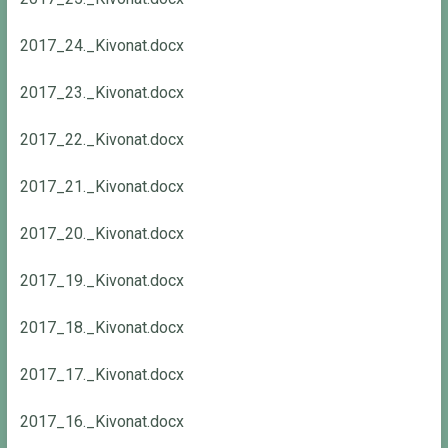
2017_24._Kivonat.docx
2017_23._Kivonat.docx
2017_22._Kivonat.docx
2017_21._Kivonat.docx
2017_20._Kivonat.docx
2017_19._Kivonat.docx
2017_18._Kivonat.docx
2017_17._Kivonat.docx
2017_16._Kivonat.docx