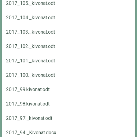
2017_105._kivonat.odt
2017_104._kivonat.odt
2017_103._kivonat.odt
2017_102._kivonat.odt
2017_101._kivonat.odt
2017_100._kivonat.odt
2017_99.kivonat.odt
2017_98.kivonat.odt
2017_97._kivonat.odt
2017_94._Kivonat.docx