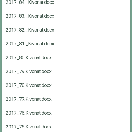
2017_84._Kivonat.docx
2017_83._Kivonat.docx
2017_82._Kivonat.docx
2017_81._Kivonat.docx
2017_80.Kivonat.docx
2017_79.Kivonat.docx
2017_78.Kivonat.docx
2017_77.Kivonat.docx
2017_76.Kivonat.docx
2017_75.Kivonat.docx