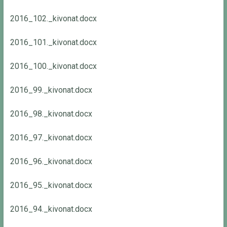
2016_102._kivonat.docx
2016_101._kivonat.docx
2016_100._kivonat.docx
2016_99._kivonat.docx
2016_98._kivonat.docx
2016_97._kivonat.docx
2016_96._kivonat.docx
2016_95._kivonat.docx
2016_94._kivonat.docx