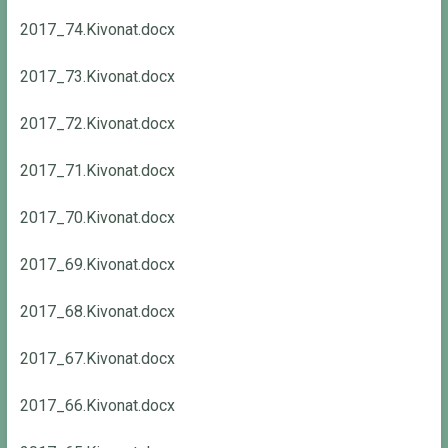
2017_74.Kivonat.docx
2017_73.Kivonat.docx
2017_72.Kivonat.docx
2017_71.Kivonat.docx
2017_70.Kivonat.docx
2017_69.Kivonat.docx
2017_68.Kivonat.docx
2017_67.Kivonat.docx
2017_66.Kivonat.docx