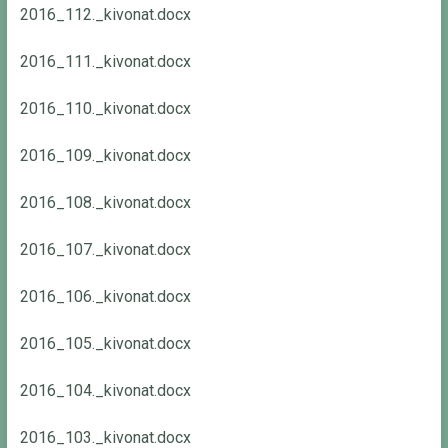
2016_112._kivonat.docx
2016_111._kivonat.docx
2016_110._kivonat.docx
2016_109._kivonat.docx
2016_108._kivonat.docx
2016_107._kivonat.docx
2016_106._kivonat.docx
2016_105._kivonat.docx
2016_104._kivonat.docx
2016_103._kivonat.docx