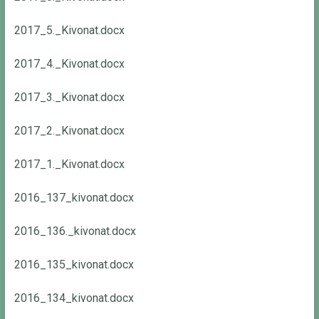
2017_5._Kivonat.docx
2017_4._Kivonat.docx
2017_3._Kivonat.docx
2017_2._Kivonat.docx
2017_1._Kivonat.docx
2016_137_kivonat.docx
2016_136._kivonat.docx
2016_135_kivonat.docx
2016_134_kivonat.docx