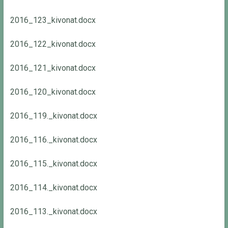
2016_123_kivonat.docx
2016_122_kivonat.docx
2016_121_kivonat.docx
2016_120_kivonat.docx
2016_119._kivonat.docx
2016_116._kivonat.docx
2016_115._kivonat.docx
2016_114._kivonat.docx
2016_113._kivonat.docx