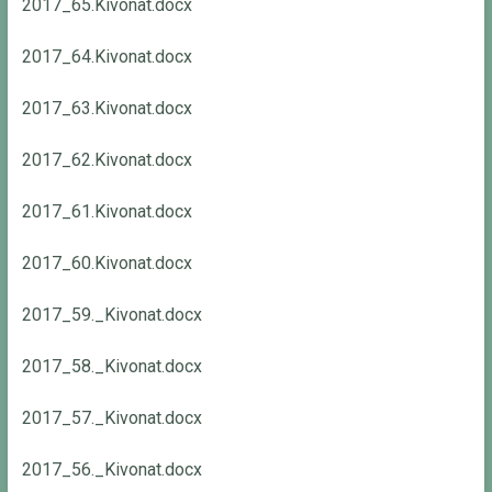
2017_65.Kivonat.docx
2017_64.Kivonat.docx
2017_63.Kivonat.docx
2017_62.Kivonat.docx
2017_61.Kivonat.docx
2017_60.Kivonat.docx
2017_59._Kivonat.docx
2017_58._Kivonat.docx
2017_57._Kivonat.docx
2017_56._Kivonat.docx