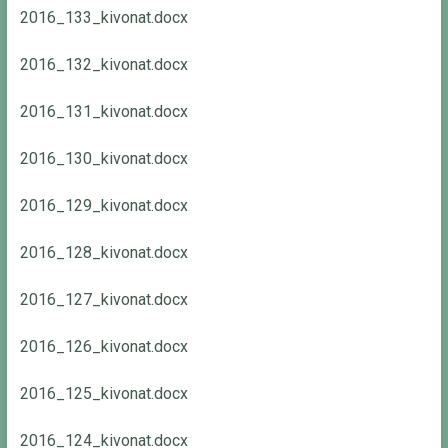
2016_133_kivonat.docx
2016_132_kivonat.docx
2016_131_kivonat.docx
2016_130_kivonat.docx
2016_129_kivonat.docx
2016_128_kivonat.docx
2016_127_kivonat.docx
2016_126_kivonat.docx
2016_125_kivonat.docx
2016_124_kivonat.docx