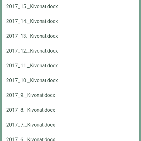
2017_15._Kivonat.docx
2017_14._Kivonat.docx
2017_13._Kivonat.docx
2017_12._Kivonat.docx
2017_11._Kivonat.docx
2017_10._Kivonat.docx
2017_9._Kivonat.docx
2017_8._Kivonat.docx
2017_7._Kivonat.docx
2017_6._Kivonat.docx