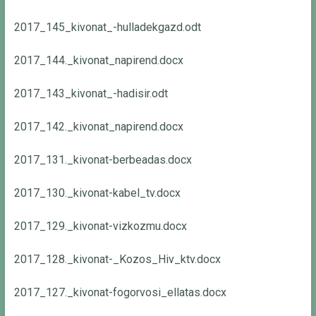
2017_145_kivonat_-hulladekgazd.odt
2017_144._kivonat_napirend.docx
2017_143_kivonat_-hadisir.odt
2017_142._kivonat_napirend.docx
2017_131._kivonat-berbeadas.docx
2017_130._kivonat-kabel_tv.docx
2017_129._kivonat-vizkozmu.docx
2017_128._kivonat-_Kozos_Hiv_ktv.docx
2017_127._kivonat-fogorvosi_ellatas.docx