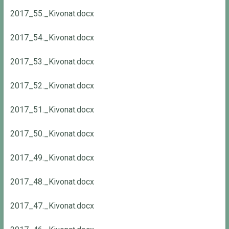
2017_55._Kivonat.docx
2017_54._Kivonat.docx
2017_53._Kivonat.docx
2017_52._Kivonat.docx
2017_51._Kivonat.docx
2017_50._Kivonat.docx
2017_49._Kivonat.docx
2017_48._Kivonat.docx
2017_47._Kivonat.docx