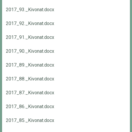
2017_93._Kivonat.docx
2017_92._Kivonat.docx
2017_91._Kivonat.docx
2017_90._Kivonat.docx
2017_89._Kivonat.docx
2017_88._Kivonat.docx
2017_87._Kivonat.docx
2017_86._Kivonat.docx
2017_85._Kivonat.docx