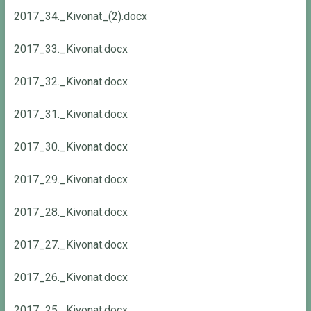
2017_34._Kivonat_(2).docx
2017_33._Kivonat.docx
2017_32._Kivonat.docx
2017_31._Kivonat.docx
2017_30._Kivonat.docx
2017_29._Kivonat.docx
2017_28._Kivonat.docx
2017_27._Kivonat.docx
2017_26._Kivonat.docx
2017_25._Kivonat.docx