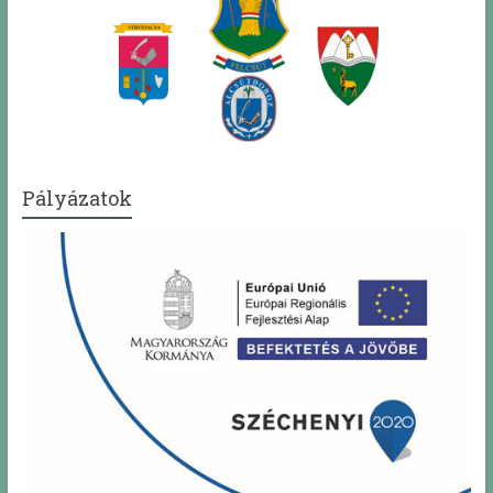
Pályázatok