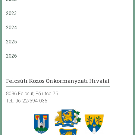
2023
2024
2025
2026
Felcsúti Közös Önkormányzati Hivatal
8086 Felcsút, Fő utca 75.
Tel.: 06-22/594-036