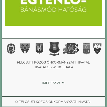
FELCSÚTI KÖZÖS ÖNKORMÁNYZATI HIVATAL
HIVATALOS WEBOLDALA
IMPRESSZUM
© FELCSÚTI KÖZÖS ÖNKORMÁNYZATI HIVATAL