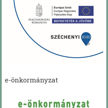
e-önkormányzat