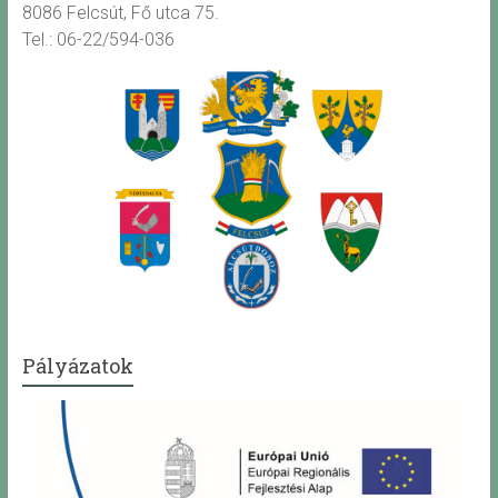
8086 Felcsút, Fő utca 75.
Tel.: 06-22/594-036
Pályázatok