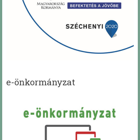
e-önkormányzat