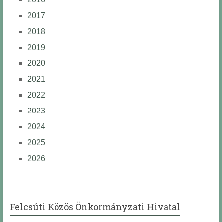
2017
2018
2019
2020
2021
2022
2023
2024
2025
2026
Felcsúti Közös Önkormányzati Hivatal