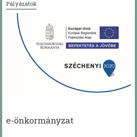
Pályázatok
e-önkormányzat