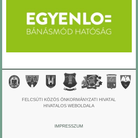
FELCSÚTI KÖZÖS ÖNKORMÁNYZATI HIVATAL
HIVATALOS WEBOLDALA
IMPRESSZUM