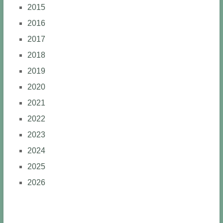
2015
2016
2017
2018
2019
2020
2021
2022
2023
2024
2025
2026