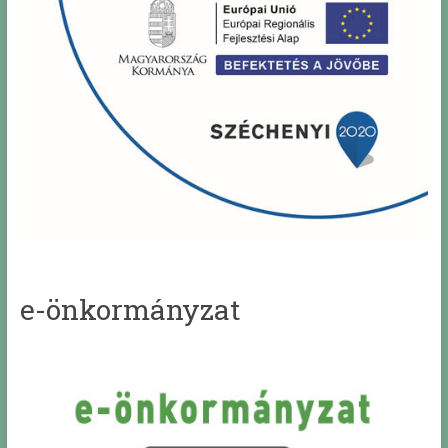
e-önkormányzat