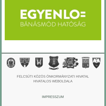
FELCSÚTI KÖZÖS ÖNKORMÁNYZATI HIVATAL
HIVATALOS WEBOLDALA
IMPRESSZUM