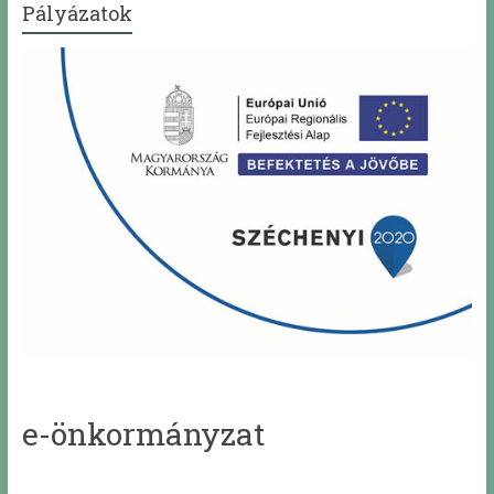
Pályázatok
e-önkormányzat