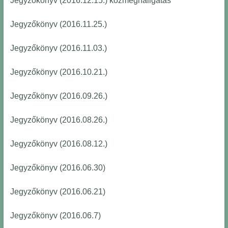
Jegyzőkönyv (2016.12.15.) közmeghallgatás
Jegyzőkönyv (2016.11.25.)
Jegyzőkönyv (2016.11.03.)
Jegyzőkönyv (2016.10.21.)
Jegyzőkönyv (2016.09.26.)
Jegyzőkönyv (2016.08.26.)
Jegyzőkönyv (2016.08.12.)
Jegyzőkönyv (2016.06.30)
Jegyzőkönyv (2016.06.21)
Jegyzőkönyv (2016.06.7)