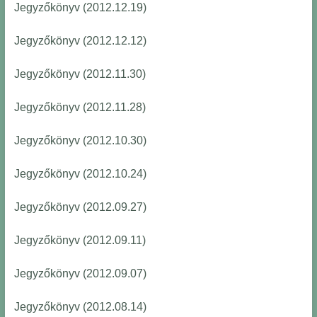
Jegyzőkönyv (2012.12.19)
Jegyzőkönyv (2012.12.12)
Jegyzőkönyv (2012.11.30)
Jegyzőkönyv (2012.11.28)
Jegyzőkönyv (2012.10.30)
Jegyzőkönyv (2012.10.24)
Jegyzőkönyv (2012.09.27)
Jegyzőkönyv (2012.09.11)
Jegyzőkönyv (2012.09.07)
Jegyzőkönyv (2012.08.14)