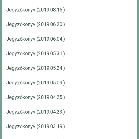
Jegyzőkönyv (2019.08.15.)
Jegyzőkönyv (2019.06.20.)
Jegyzőkönyv (2019.06.04.)
Jegyzőkönyv (2019.05.31.)
Jegyzőkönyv (2019.05.24.)
Jegyzőkönyv (2019.05.09.)
Jegyzőkönyv (2019.04.25.)
Jegyzőkönyv (2019.04.23.)
Jegyzőkönyv (2019.03.19.)