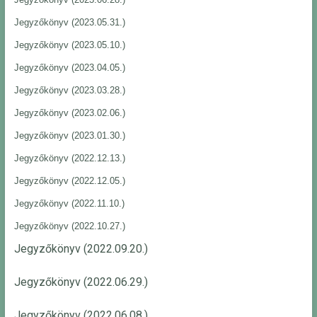
Jegyzőkönyv (2023.05.31.)
Jegyzőkönyv (2023.05.10.)
Jegyzőkönyv (2023.04.05.)
Jegyzőkönyv (2023.03.28.)
Jegyzőkönyv (2023.02.06.)
Jegyzőkönyv (2023.01.30.)
Jegyzőkönyv (2022.12.13.)
Jegyzőkönyv (2022.12.05.)
Jegyzőkönyv (2022.11.10.)
Jegyzőkönyv (2022.10.27.)
Jegyzőkönyv (2022.09.20.)
Jegyzőkönyv (2022.06.29.)
Jegyzőkönyv (2022.06.08.)