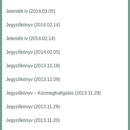
Jelenléti ív (2014.03.05)
Jegyzőkönyv (2014.02.14)
Jelenléti ív (2014.02.14)
Jegyzőkönyv (2014.02.05)
Jegyzőkönyv (2013.12.18)
Jegyzőkönyv (2013.12.09)
Jegyzőkönyv – Közmeghallgatás (2013.11.29)
Jegyzőkönyv (2013.11.29)
Jegyzőkönyv (2013.11.20)