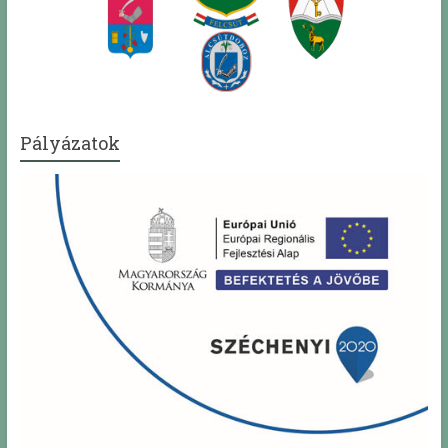
Pályázatok