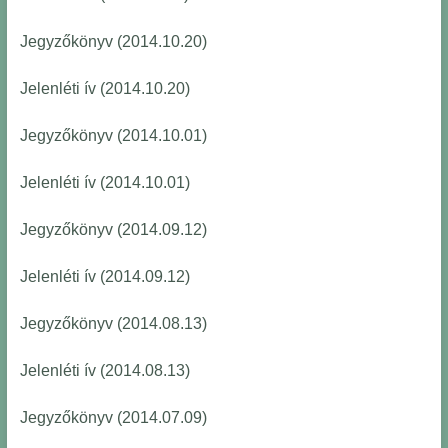
Jegyzőkönyv (2014.10.20)
Jelenléti ív (2014.10.20)
Jegyzőkönyv (2014.10.01)
Jelenléti ív (2014.10.01)
Jegyzőkönyv (2014.09.12)
Jelenléti ív (2014.09.12)
Jegyzőkönyv (2014.08.13)
Jelenléti ív (2014.08.13)
Jegyzőkönyv (2014.07.09)