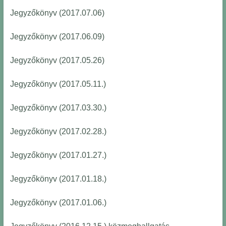
Jegyzőkönyv (2017.07.06)
Jegyzőkönyv (2017.06.09)
Jegyzőkönyv (2017.05.26)
Jegyzőkönyv (2017.05.11.)
Jegyzőkönyv (2017.03.30.)
Jegyzőkönyv (2017.02.28.)
Jegyzőkönyv (2017.01.27.)
Jegyzőkönyv (2017.01.18.)
Jegyzőkönyv (2017.01.06.)