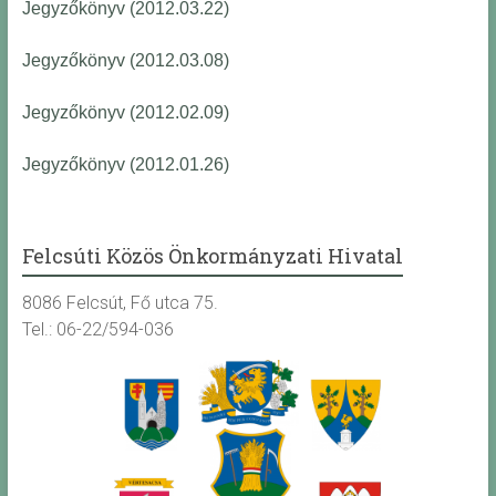
Jegyzőkönyv (2012.03.22)
Jegyzőkönyv (2012.03.08)
Jegyzőkönyv (2012.02.09)
Jegyzőkönyv (2012.01.26)
Felcsúti Közös Önkormányzati Hivatal
8086 Felcsút, Fő utca 75.
Tel.: 06-22/594-036