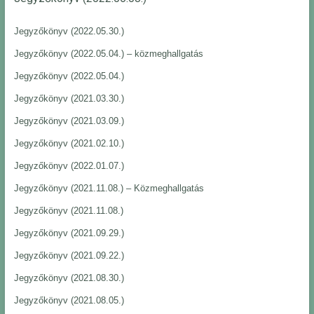
Jegyzőkönyv (2022.05.30.)
Jegyzőkönyv (2022.05.04.) – közmeghallgatás
Jegyzőkönyv (2022.05.04.)
Jegyzőkönyv (2021.03.30.)
Jegyzőkönyv (2021.03.09.)
Jegyzőkönyv (2021.02.10.)
Jegyzőkönyv (2022.01.07.)
Jegyzőkönyv (2021.11.08.) – Közmeghallgatás
Jegyzőkönyv (2021.11.08.)
Jegyzőkönyv (2021.09.29.)
Jegyzőkönyv (2021.09.22.)
Jegyzőkönyv (2021.08.30.)
Jegyzőkönyv (2021.08.05.)