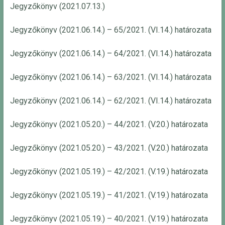
Jegyzőkönyv (2021.07.13.)
Jegyzőkönyv (2021.06.14.) – 65/2021. (VI.14.) határozata
Jegyzőkönyv (2021.06.14.) – 64/2021. (VI.14.) határozata
Jegyzőkönyv (2021.06.14.) – 63/2021. (VI.14.) határozata
Jegyzőkönyv (2021.06.14.) – 62/2021. (VI.14.) határozata
Jegyzőkönyv (2021.05.20.) – 44/2021. (V.20.) határozata
Jegyzőkönyv (2021.05.20.) – 43/2021. (V.20.) határozata
Jegyzőkönyv (2021.05.19.) – 42/2021. (V.19.) határozata
Jegyzőkönyv (2021.05.19.) – 41/2021. (V.19.) határozata
Jegyzőkönyv (2021.05.19.) – 40/2021. (V.19.) határozata