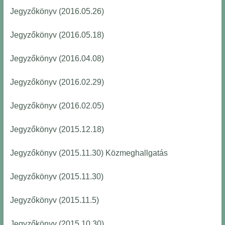
Jegyzőkönyv (2016.05.26)
Jegyzőkönyv (2016.05.18)
Jegyzőkönyv (2016.04.08)
Jegyzőkönyv (2016.02.29)
Jegyzőkönyv (2016.02.05)
Jegyzőkönyv (2015.12.18)
Jegyzőkönyv (2015.11.30) Közmeghallgatás
Jegyzőkönyv (2015.11.30)
Jegyzőkönyv (2015.11.5)
Jegyzőkönyv (2015.10.30)