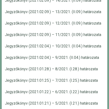
Jegyzőkönyv (2021.02.09.) – 14/2021. (II.09.) határozata
Jegyzőkönyv (2021.02.09.) – 13/2021. (II.09.) határozata
Jegyzőkönyv (2021.02.09.) – 12/2021. (II.09.) határozata
Jegyzőkönyv (2021.02.09.) – 11/2021. (II.09.) határozata
Jegyzőkönyv (2021.02.04.) – 10/2021. (II.04.) határozata
Jegyzőkönyv (2021.02.04.) – 9/2021. (II.04.) határozata
Jegyzőkönyv (2021.01.28.) – 8/2021. (I.28.) határozata
Jegyzőkönyv (2021.01.25.) – 7/2021. (I.25.) határozata
Jegyzőkönyv (2021.01.22.) – 6/2021. (I.22.) határozata
Jegyzőkönyv (2021.01.21.) – 5/2021. (I.21.) határozata