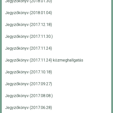
Jegyzőkönyv (2018.01.30)
Jegyzőkönyv (2018.01.04)
Jegyzőkönyv (2017.12.18)
Jegyzőkönyv (2017.11.30.)
Jegyzőkönyv (2017.11.24)
Jegyzőkönyv (2017.11.24) közmeghallgatás
Jegyzőkönyv (2017.10.18)
Jegyzőkönyv (2017.09.27)
Jegyzőkönyv (2017.08.08.)
Jegyzőkönyv (2017.06.28)