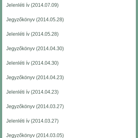
Jelenléti ív (2014.07.09)
Jegyzőkönyv (2014.05.28)
Jelenléti ív (2014.05.28)
Jegyzőkönyv (2014.04.30)
Jelenléti ív (2014.04.30)
Jegyzőkönyv (2014.04.23)
Jelenléti ív (2014.04.23)
Jegyzőkönyv (2014.03.27)
Jelenléti ív (2014.03.27)
Jegyzőkönyv (2014.03.05)