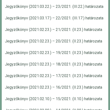
Jegyzőkönyv (2021.03.22.) – 23/2021. (III.22.) határozata
Jegyzőkönyv (2021.03.17.) – 22/2021. (III.17.) határozata
Jegyzőkönyv (2021.02.23.) – 21/2021. (II.23.) határozata
Jegyzőkönyv (2021.02.23.) – 20/2021. (II.23.) határozata
Jegyzőkönyv (2021.02.23.) – 19/2021. (II.23.) határozata
Jegyzőkönyv (2021.02.23.) – 18/2021. (II.23.) határozata
Jegyzőkönyv (2021.02.23.) – 17/2021. (II.23.) határozata
Jegyzőkönyv (2021.02.23.) – 16/2021. (II.23.) határozata
Jegyzőkönyv (2021.02.10.) – 15/2021. (II.10.) határozata