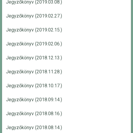
Jegyzőkönyv (2019.03.08.)
Jegyzőkönyv (2019.02.27.)
Jegyzőkönyv (2019.02.15.)
Jegyzőkönyv (2019.02.06.)
Jegyzőkönyv (2018.12.13.)
Jegyzőkönyv (2018.11.28.)
Jegyzőkönyv (2018.10.17.)
Jegyzőkönyv (2018.09.14.)
Jegyzőkönyv (2018.08.16.)
Jegyzőkönyv (2018.08.14.)