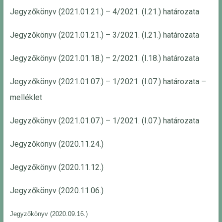
Jegyzőkönyv (2021.01.21.) – 4/2021. (I.21.) határozata
Jegyzőkönyv (2021.01.21.) – 3/2021. (I.21.) határozata
Jegyzőkönyv (2021.01.18.) – 2/2021. (I.18.) határozata
Jegyzőkönyv (2021.01.07.) – 1/2021. (I.07.) határozata –
melléklet
Jegyzőkönyv (2021.01.07.) – 1/2021. (I.07.) határozata
Jegyzőkönyv (2020.11.24.)
Jegyzőkönyv (2020.11.12.)
Jegyzőkönyv (2020.11.06.)
Jegyzőkönyv (2020.09.16.)