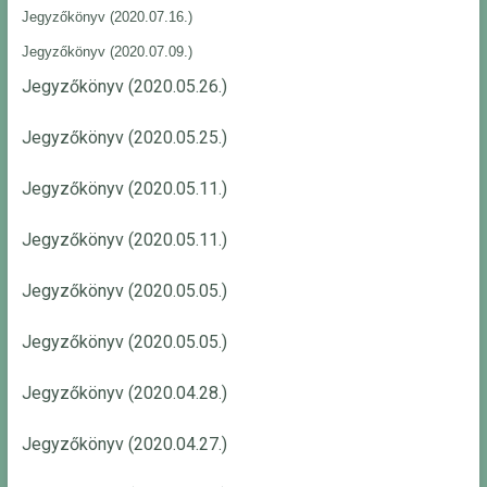
Jegyzőkönyv (2020.07.16.)
Jegyzőkönyv (2020.07.09.)
Jegyzőkönyv (2020.05.26.)
Jegyzőkönyv (2020.05.25.)
Jegyzőkönyv (2020.05.11.)
Jegyzőkönyv (2020.05.11.)
Jegyzőkönyv (2020.05.05.)
Jegyzőkönyv (2020.05.05.)
Jegyzőkönyv (2020.04.28.)
Jegyzőkönyv (2020.04.27.)