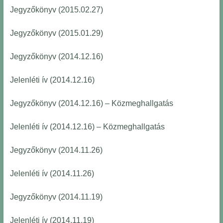
Jegyzőkönyv (2015.02.27)
Jegyzőkönyv (2015.01.29)
Jegyzőkönyv (2014.12.16)
Jelenléti ív (2014.12.16)
Jegyzőkönyv (2014.12.16) – Közmeghallgatás
Jelenléti ív (2014.12.16) – Közmeghallgatás
Jegyzőkönyv (2014.11.26)
Jelenléti ív (2014.11.26)
Jegyzőkönyv (2014.11.19)
Jelenléti ív (2014.11.19)