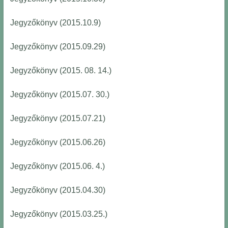
Jegyzőkönyv (2015.10.9)
Jegyzőkönyv (2015.09.29)
Jegyzőkönyv (2015. 08. 14.)
Jegyzőkönyv (2015.07. 30.)
Jegyzőkönyv (2015.07.21)
Jegyzőkönyv (2015.06.26)
Jegyzőkönyv (2015.06. 4.)
Jegyzőkönyv (2015.04.30)
Jegyzőkönyv (2015.03.25.)