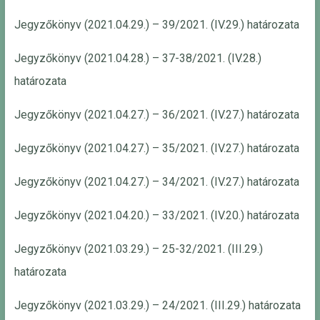
Jegyzőkönyv (2021.04.29.) – 39/2021. (IV.29.) határozata
Jegyzőkönyv (2021.04.28.) – 37-38/2021. (IV.28.)
határozata
Jegyzőkönyv (2021.04.27.) – 36/2021. (IV.27.) határozata
Jegyzőkönyv (2021.04.27.) – 35/2021. (IV.27.) határozata
Jegyzőkönyv (2021.04.27.) – 34/2021. (IV.27.) határozata
Jegyzőkönyv (2021.04.20.) – 33/2021. (IV.20.) határozata
Jegyzőkönyv (2021.03.29.) – 25-32/2021. (III.29.)
határozata
Jegyzőkönyv (2021.03.29.) – 24/2021. (III.29.) határozata