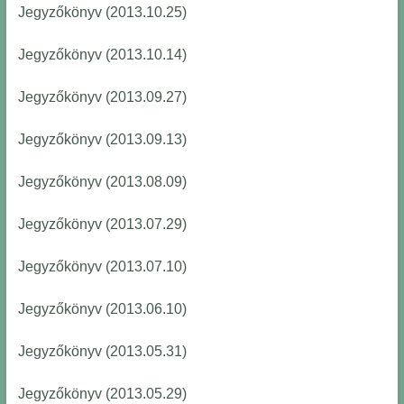
Jegyzőkönyv (2013.10.25)
Jegyzőkönyv (2013.10.14)
Jegyzőkönyv (2013.09.27)
Jegyzőkönyv (2013.09.13)
Jegyzőkönyv (2013.08.09)
Jegyzőkönyv (2013.07.29)
Jegyzőkönyv (2013.07.10)
Jegyzőkönyv (2013.06.10)
Jegyzőkönyv (2013.05.31)
Jegyzőkönyv (2013.05.29)