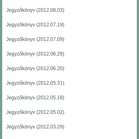
Jegyzőkönyv (2012.08.03)
Jegyzőkönyv (2012.07.19)
Jegyzőkönyv (2012.07.09)
Jegyzőkönyv (2012.06.29)
Jegyzőkönyv (2012.06.20)
Jegyzőkönyv (2012.05.31)
Jegyzőkönyv (2012.05.18)
Jegyzőkönyv (2012.05.02)
Jegyzőkönyv (2012.03.29)