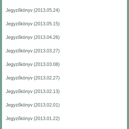
Jegyzőkönyv (2013.05.24)
Jegyzőkönyv (2013.05.15)
Jegyzőkönyv (2013.04.26)
Jegyzőkönyv (2013.03.27)
Jegyzőkönyv (2013.03.08)
Jegyzőkönyv (2013.02.27)
Jegyzőkönyv (2013.02.13)
Jegyzőkönyv (2013.02.01)
Jegyzőkönyv (2013.01.22)