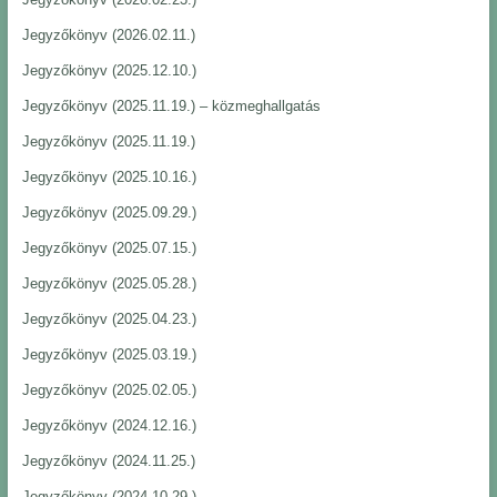
Jegyzőkönyv (2026.02.11.)
Jegyzőkönyv (2025.12.10.)
Jegyzőkönyv (2025.11.19.) – közmeghallgatás
Jegyzőkönyv (2025.11.19.)
Jegyzőkönyv (2025.10.16.)
Jegyzőkönyv (2025.09.29.)
Jegyzőkönyv (2025.07.15.)
Jegyzőkönyv (2025.05.28.)
Jegyzőkönyv (2025.04.23.)
Jegyzőkönyv (2025.03.19.)
Jegyzőkönyv (2025.02.05.)
Jegyzőkönyv (2024.12.16.)
Jegyzőkönyv (2024.11.25.)
Jegyzőkönyv (2024.10.29.)