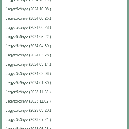
Jegyzőkönyv (2024.10.08.)
Jegyzőkönyv (2024.08.26.)
Jegyzőkönyv (2024.06.28.)
Jegyzőkönyv (2024.05.22.)
Jegyzőkönyv (2024.04.30.)
Jegyzőkönyv (2024.03.28.)
Jegyzőkönyv (2024.03.14.)
Jegyzőkönyv (2024.02.08.)
Jegyzőkönyv (2024.01.30.)
Jegyzőkönyv (2023.11.28.)
Jegyzőkönyv (2023.11.02.)
Jegyzőkönyv (2023.09.20.)
Jegyzőkönyv (2023.07.21.)
Jegyzőkönyv (2023.06.28.)