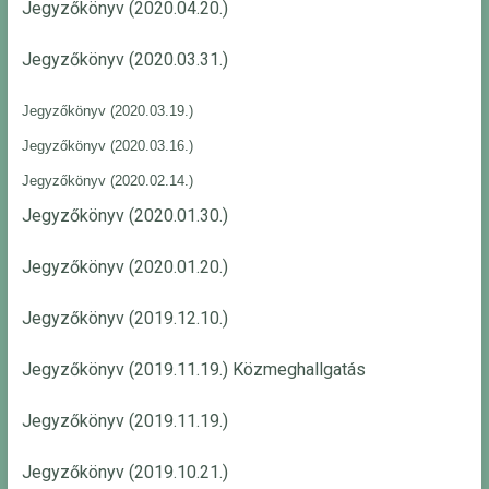
Jegyzőkönyv (2020.04.20.)
Jegyzőkönyv (2020.03.31.)
Jegyzőkönyv (2020.03.19.)
Jegyzőkönyv (2020.03.16.)
Jegyzőkönyv (2020.02.14.)
Jegyzőkönyv (2020.01.30.)
Jegyzőkönyv (2020.01.20.)
Jegyzőkönyv (2019.12.10.)
Jegyzőkönyv (2019.11.19.) Közmeghallgatás
Jegyzőkönyv (2019.11.19.)
Jegyzőkönyv (2019.10.21.)