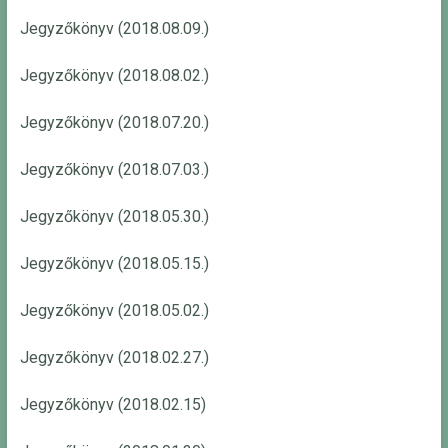
Jegyzőkönyv (2018.08.09.)
Jegyzőkönyv (2018.08.02.)
Jegyzőkönyv (2018.07.20.)
Jegyzőkönyv (2018.07.03.)
Jegyzőkönyv (2018.05.30.)
Jegyzőkönyv (2018.05.15.)
Jegyzőkönyv (2018.05.02.)
Jegyzőkönyv (2018.02.27.)
Jegyzőkönyv (2018.02.15)