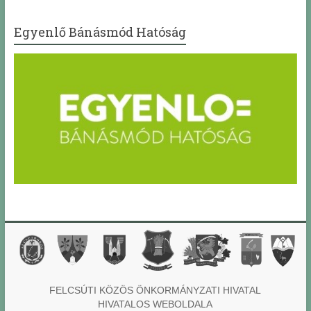
Egyenlő Bánásmód Hatóság
FELCSÚTI KÖZÖS ÖNKORMÁNYZATI HIVATAL
HIVATALOS WEBOLDALA