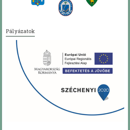
Pályázatok