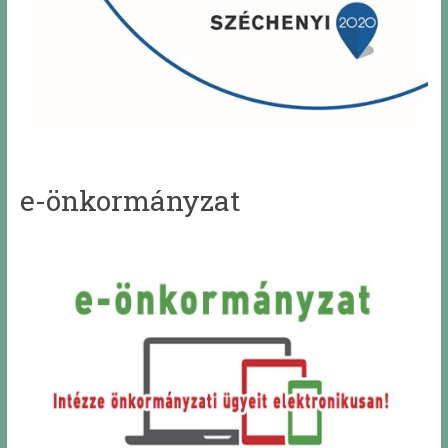
e-önkormányzat