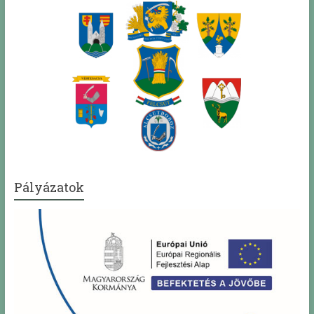
Pályázatok