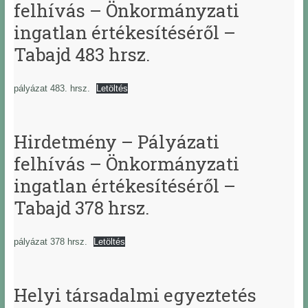
felhívás – Önkormányzati
ingatlan értékesítéséről –
Tabajd 483 hrsz.
pályázat 483. hrsz.
Letöltés
Hirdetmény – Pályázati
felhívás – Önkormányzati
ingatlan értékesítéséről –
Tabajd 378 hrsz.
pályázat 378 hrsz.
Letöltés
Helyi társadalmi egyeztetés