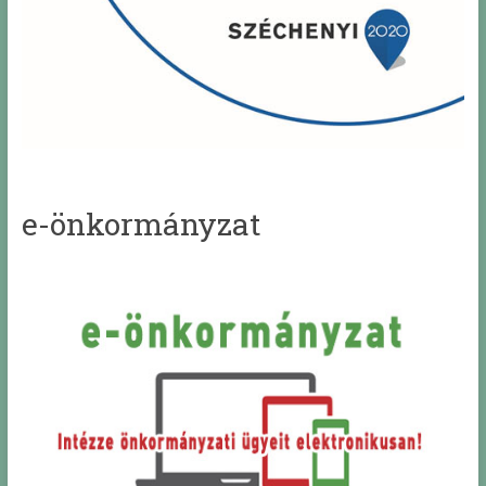
e-önkormányzat