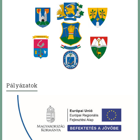
Pályázatok