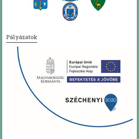
Pályázatok