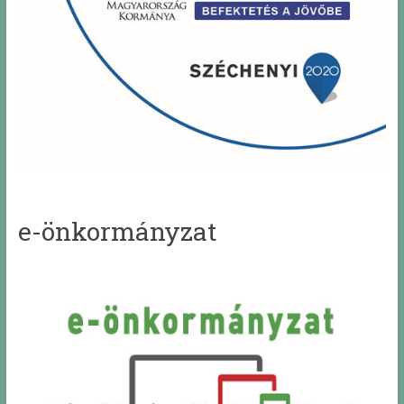
e-önkormányzat