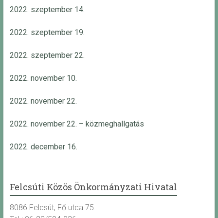
2022. szeptember 14.
2022. szeptember 19.
2022. szeptember 22.
2022. november 10.
2022. november 22.
2022. november 22. – közmeghallgatás
2022. december 16.
Felcsúti Közös Önkormányzati Hivatal
8086 Felcsút, Fő utca 75.