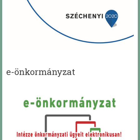
e-önkormányzat