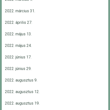
2022. március 31.
2022. április 27.
2022. május 13.
2022. május 24.
2022. június 17.
2022. június 29.
2022. augusztus 9.
2022. augusztus 12.
2022. augusztus 19.