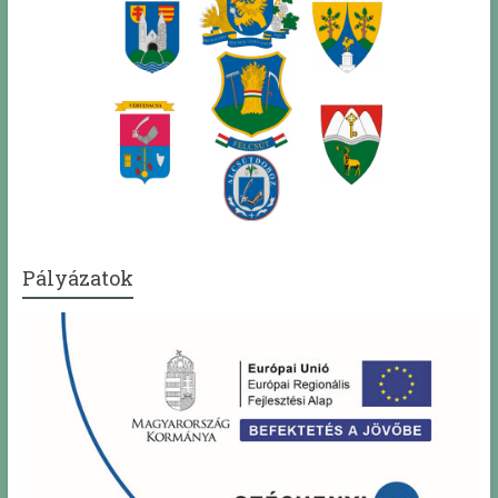
Pályázatok