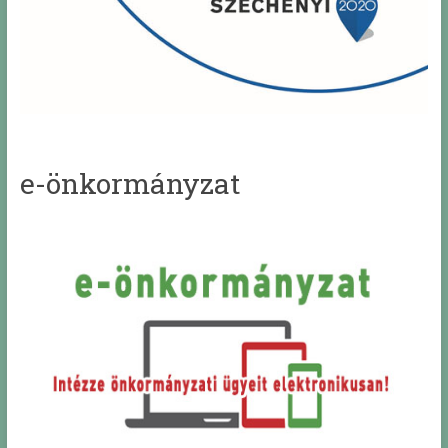
e-önkormányzat