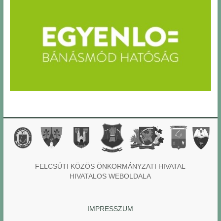
FELCSÚTI KÖZÖS ÖNKORMÁNYZATI HIVATAL
HIVATALOS WEBOLDALA
IMPRESSZUM