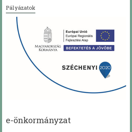
Pályázatok
e-önkormányzat