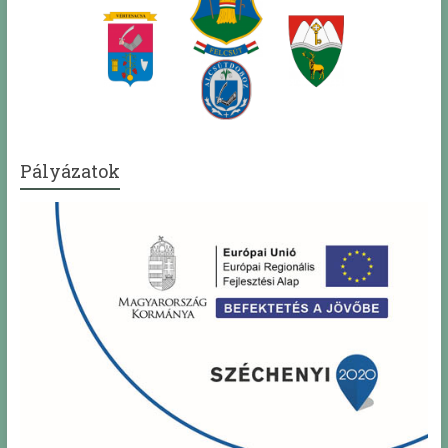
Pályázatok