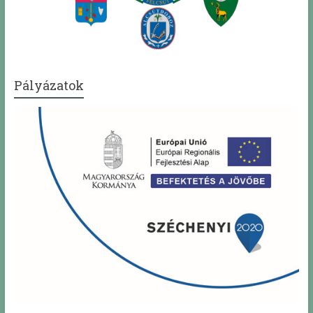
Pályázatok