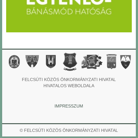
FELCSÚTI KÖZÖS ÖNKORMÁNYZATI HIVATAL
HIVATALOS WEBOLDALA
IMPRESSZUM
© FELCSÚTI KÖZÖS ÖNKORMÁNYZATI HIVATAL