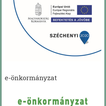
e-önkormányzat