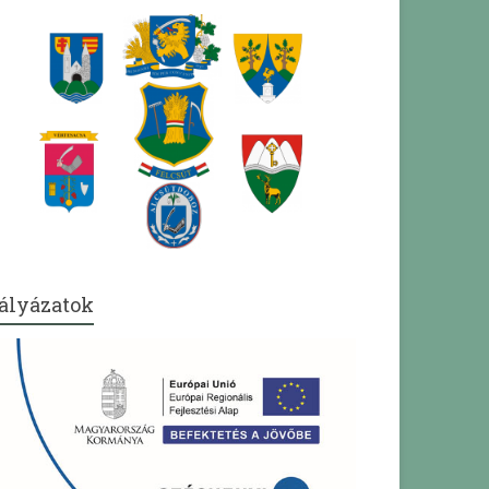
ályázatok