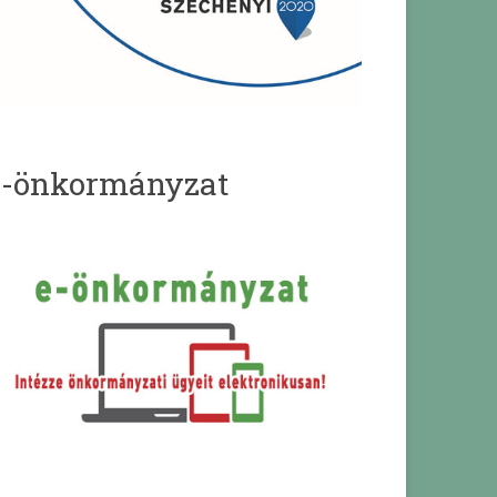
e-önkormányzat