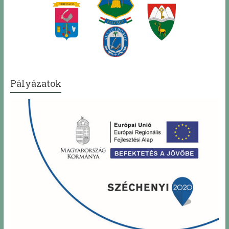
Pályázatok