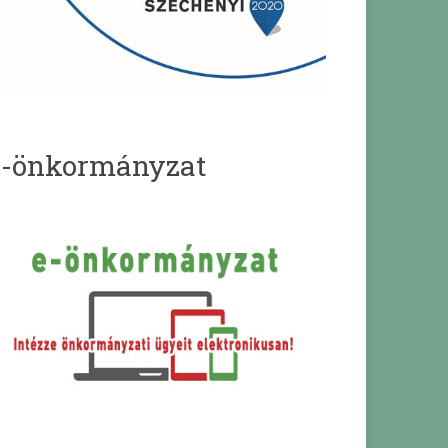
e-önkormányzat