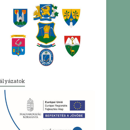
ályázatok