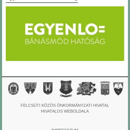
FELCSÚTI KÖZÖS ÖNKORMÁNYZATI HIVATAL
HIVATALOS WEBOLDALA