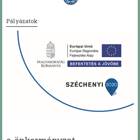
Pályázatok