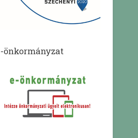
e-önkormányzat