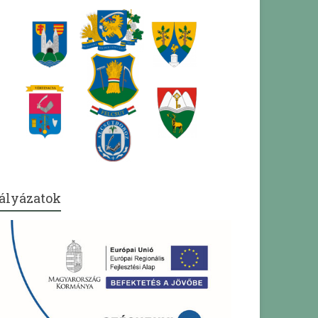
ályázatok