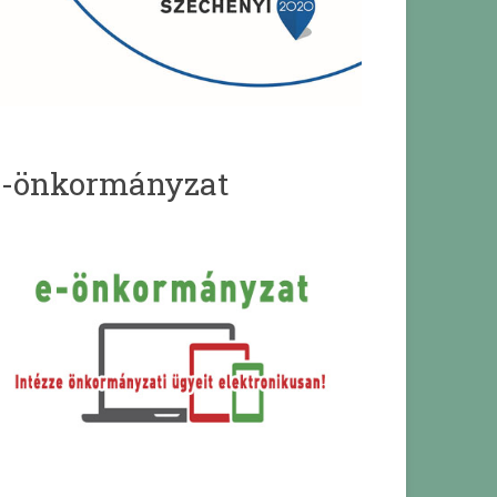
e-önkormányzat