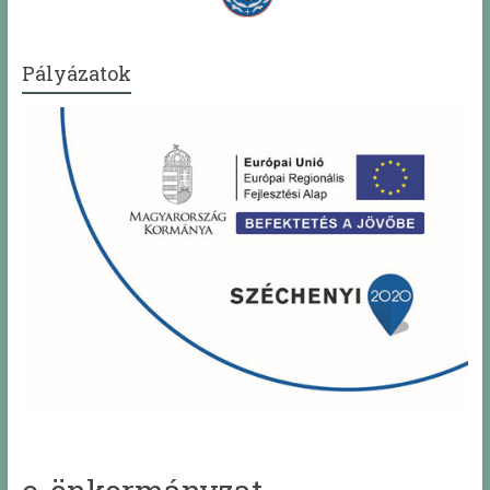
Pályázatok