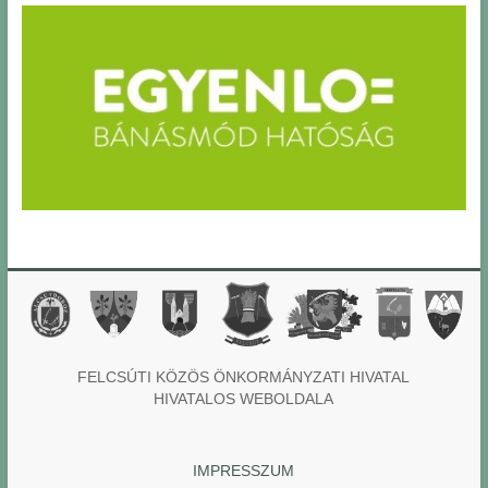
FELCSÚTI KÖZÖS ÖNKORMÁNYZATI HIVATAL
HIVATALOS WEBOLDALA
IMPRESSZUM