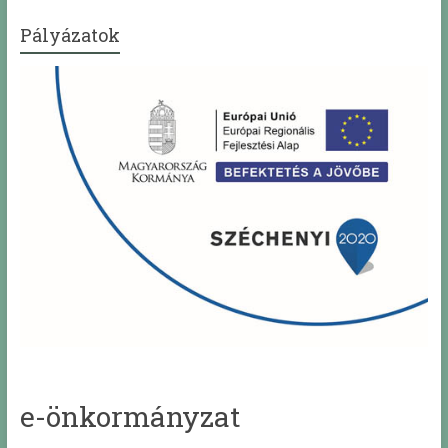
Pályázatok
e-önkormányzat