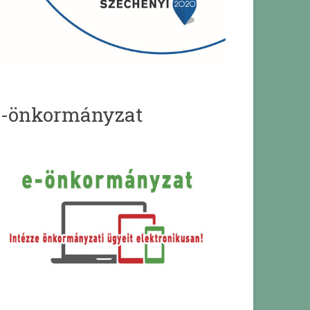
e-önkormányzat