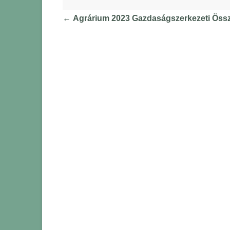
←
Agrárium 2023 Gazdaságszerkezeti Össz