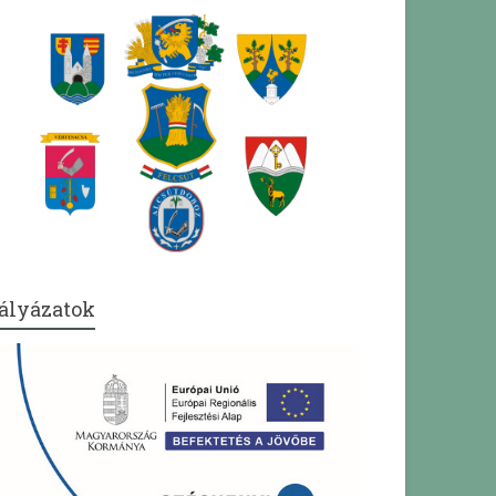
ályázatok