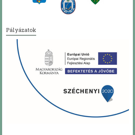
Pályázatok