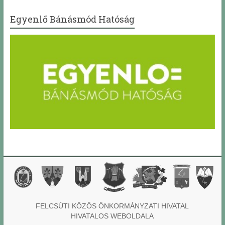
Egyenlő Bánásmód Hatóság
FELCSÚTI KÖZÖS ÖNKORMÁNYZATI HIVATAL
HIVATALOS WEBOLDALA