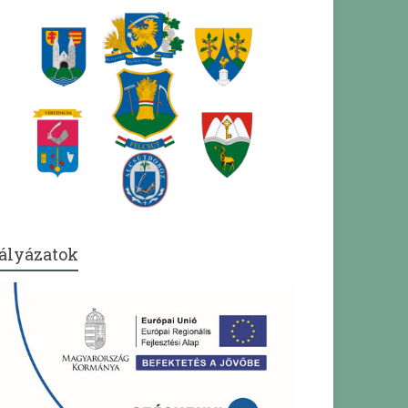
ályázatok