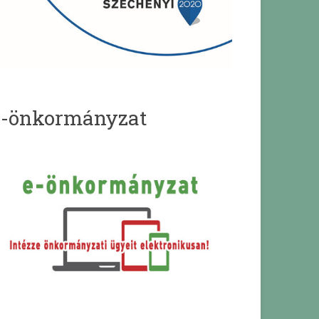
e-önkormányzat