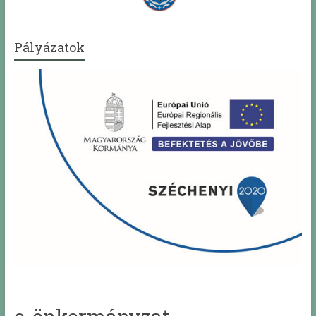
Pályázatok