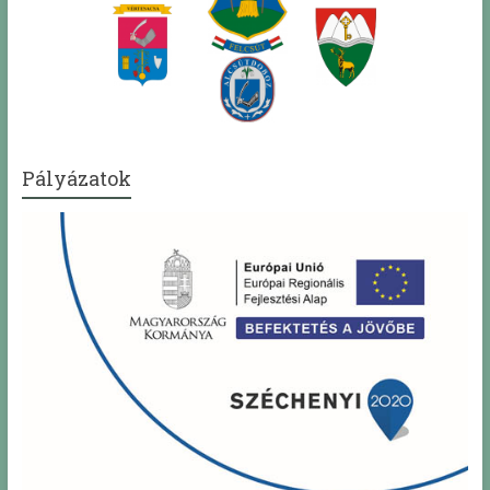
Pályázatok