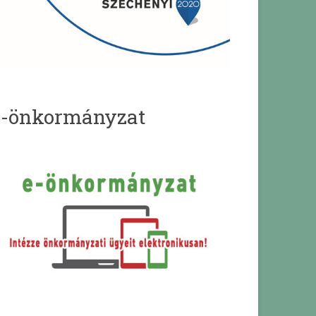
e-önkormányzat