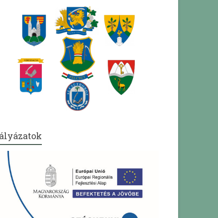
ályázatok