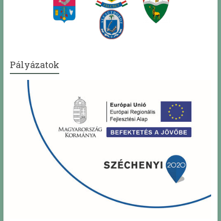
Pályázatok