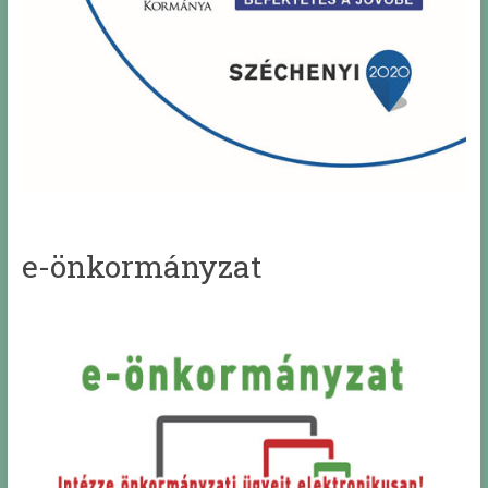
e-önkormányzat