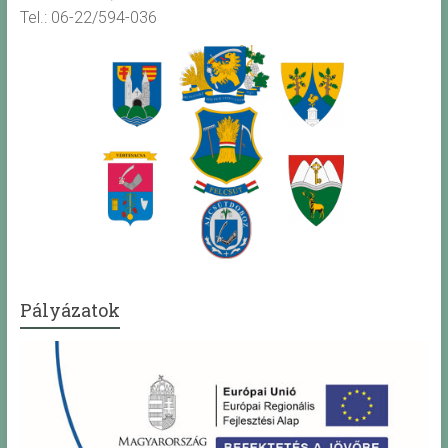
Tel.: 06-22/594-036
Pályázatok