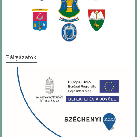
Pályázatok