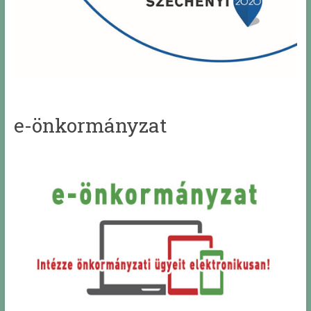
e-önkormányzat