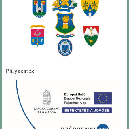
Pályázatok