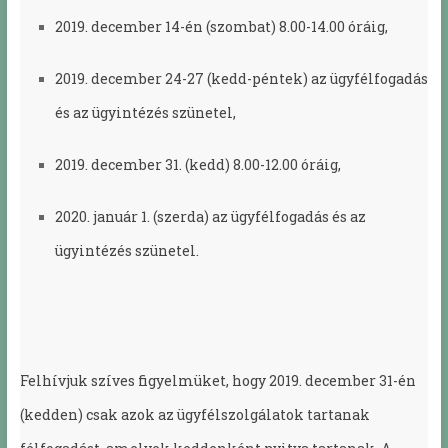
2019. december 14-én (szombat) 8.00-14.00 óráig,
2019. december 24-27 (kedd-péntek) az ügyfélfogadás
és az ügyintézés szünetel,
2019. december 31. (kedd) 8.00-12.00 óráig,
2020. január 1. (szerda) az ügyfélfogadás és az
ügyintézés szünetel.
Felhívjuk szíves figyelmüket, hogy 2019. december 31-én
(kedden) csak azok az ügyfélszolgálatok tartanak