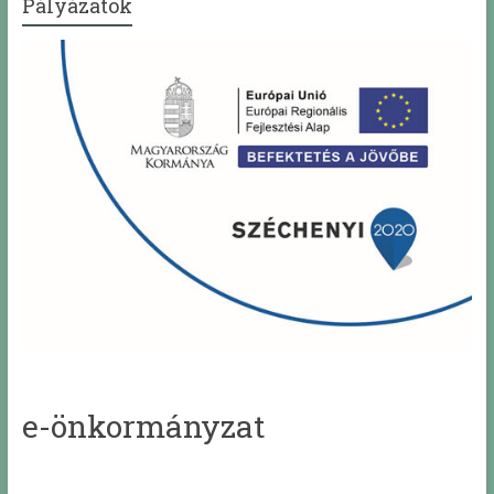
Pályázatok
e-önkormányzat