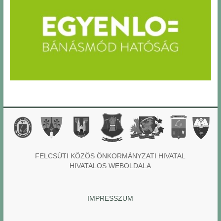
FELCSÚTI KÖZÖS ÖNKORMÁNYZATI HIVATAL
HIVATALOS WEBOLDALA
IMPRESSZUM