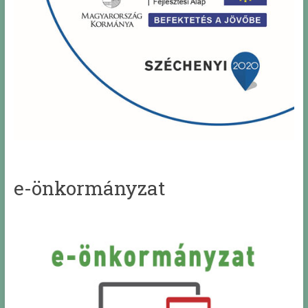
e-önkormányzat