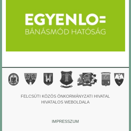
FELCSÚTI KÖZÖS ÖNKORMÁNYZATI HIVATAL
HIVATALOS WEBOLDALA
IMPRESSZUM