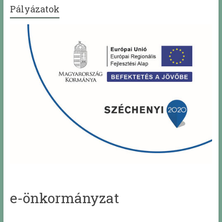
Pályázatok
e-önkormányzat