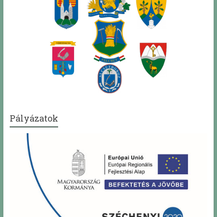
Pályázatok