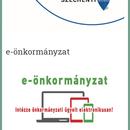
e-önkormányzat