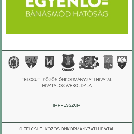
FELCSÚTI KÖZÖS ÖNKORMÁNYZATI HIVATAL
HIVATALOS WEBOLDALA
IMPRESSZUM
© FELCSÚTI KÖZÖS ÖNKORMÁNYZATI HIVATAL