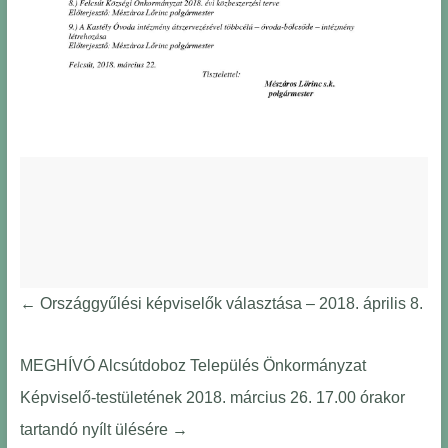
←
Országgyűlési képviselők választása – 2018. április 8.
MEGHÍVÓ Alcsútdoboz Település Önkormányzat
Képviselő-testületének 2018. március 26. 17.00 órakor
tartandó nyílt ülésére
→