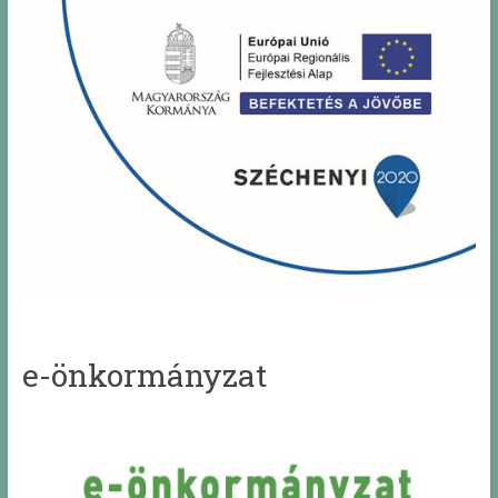
e-önkormányzat