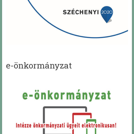
e-önkormányzat