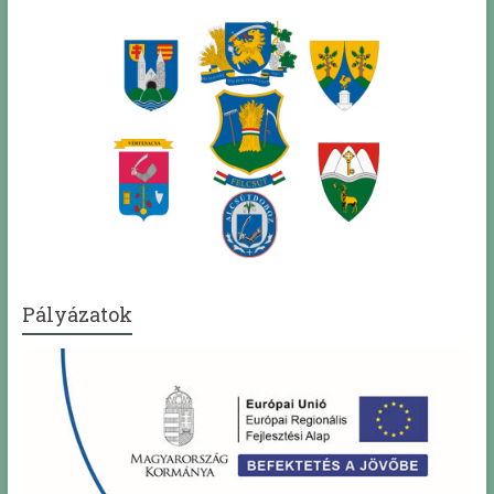
Pályázatok