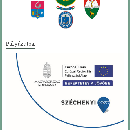
Pályázatok