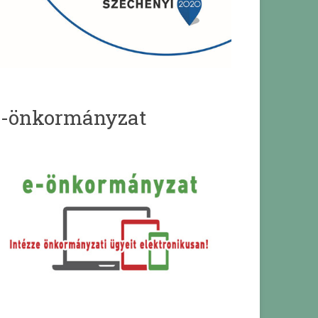
e-önkormányzat