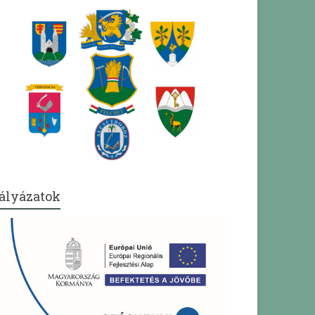
ályázatok