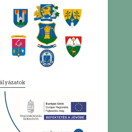
ályázatok