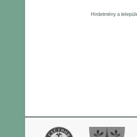
Hirdetmény a települ