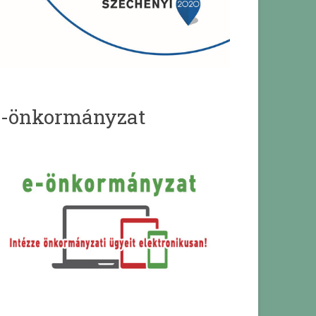
e-önkormányzat