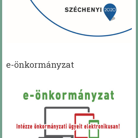
e-önkormányzat