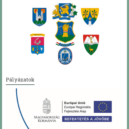
Pályázatok