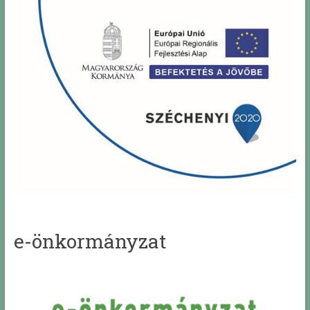
e-önkormányzat