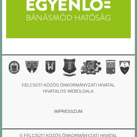
FELCSÚTI KÖZÖS ÖNKORMÁNYZATI HIVATAL
HIVATALOS WEBOLDALA
IMPRESSZUM
© FELCSÚTI KÖZÖS ÖNKORMÁNYZATI HIVATAL