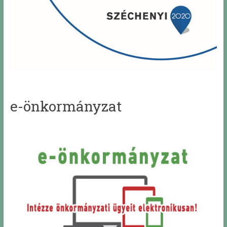
e-önkormányzat