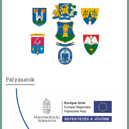
Pályázatok