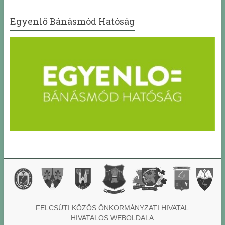
Egyenlő Bánásmód Hatóság
FELCSÚTI KÖZÖS ÖNKORMÁNYZATI HIVATAL
HIVATALOS WEBOLDALA