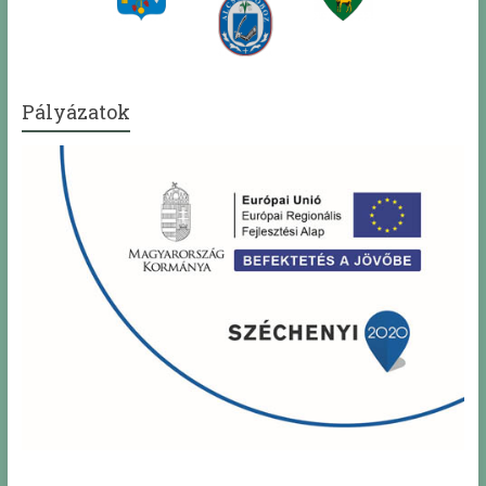
Pályázatok